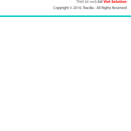
Thiết kế web
bởi
Viet Solution
Copyright © 2016. Tracdia - All Rights Reserved